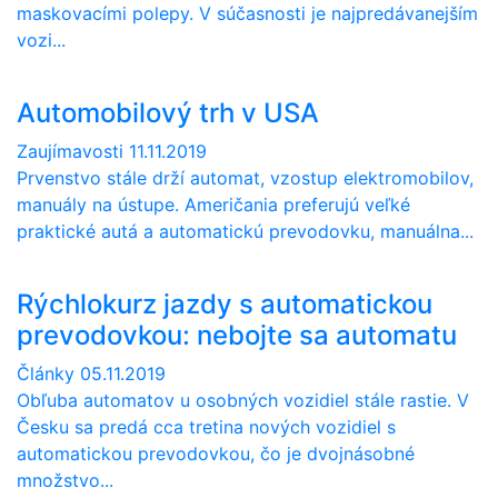
maskovacími polepy. V súčasnosti je najpredávanejším
vozi...
Automobilový trh v USA
Zaujímavosti
11.11.2019
Prvenstvo stále drží automat, vzostup elektromobilov,
manuály na ústupe. Američania preferujú veľké
praktické autá a automatickú prevodovku, manuálna...
Rýchlokurz jazdy s automatickou
prevodovkou: nebojte sa automatu
Články
05.11.2019
Obľuba automatov u osobných vozidiel stále rastie. V
Česku sa predá cca tretina nových vozidiel s
automatickou prevodovkou, čo je dvojnásobné
množstvo...