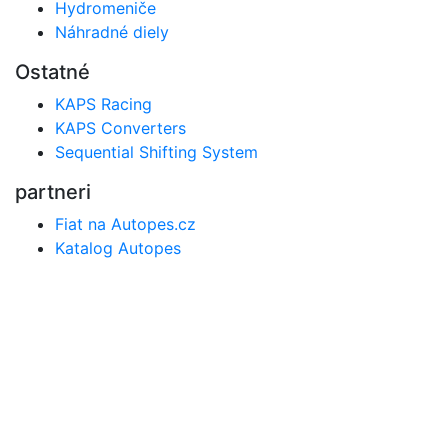
Hydromeniče
Náhradné diely
Ostatné
KAPS Racing
KAPS Converters
Sequential Shifting System
partneri
Fiat na Autopes.cz
Katalog Autopes