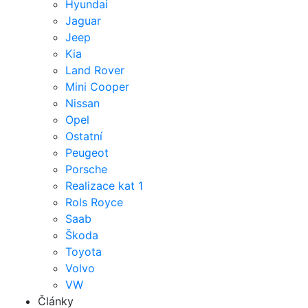
Hyundai
Jaguar
Jeep
Kia
Land Rover
Mini Cooper
Nissan
Opel
Ostatní
Peugeot
Porsche
Realizace kat 1
Rols Royce
Saab
Škoda
Toyota
Volvo
VW
Články