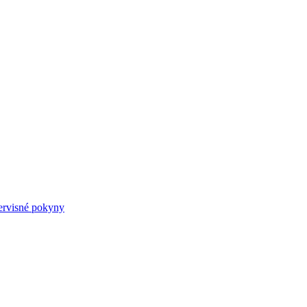
ervisné pokyny