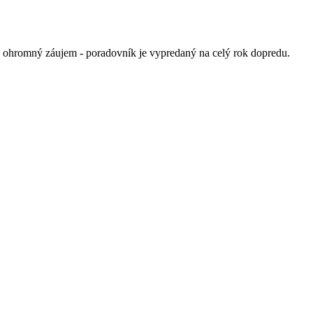
e ohromný záujem - poradovník je vypredaný na celý rok dopredu.