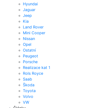
Hyundai
Jaguar
Jeep
Kia
Land Rover
Mini Cooper
Nissan
Opel
Ostatní
Peugeot
Porsche
Realizace kat 1
Rols Royce
Saab
Škoda
Toyota
Volvo
VW