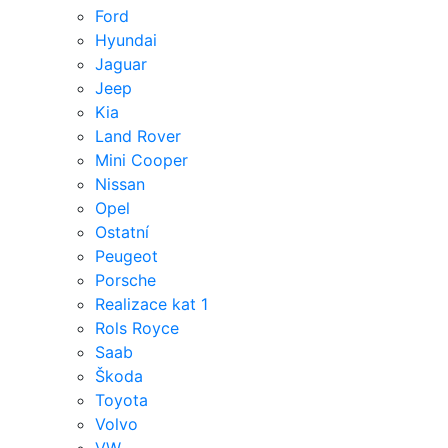
Ford
Hyundai
Jaguar
Jeep
Kia
Land Rover
Mini Cooper
Nissan
Opel
Ostatní
Peugeot
Porsche
Realizace kat 1
Rols Royce
Saab
Škoda
Toyota
Volvo