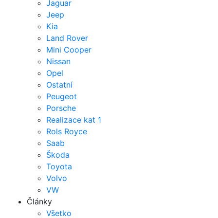
Jaguar
Jeep
Kia
Land Rover
Mini Cooper
Nissan
Opel
Ostatní
Peugeot
Porsche
Realizace kat 1
Rols Royce
Saab
Škoda
Toyota
Volvo
VW
Články
Všetko