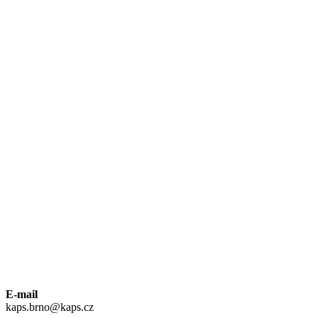
E-mail
kaps.brno@kaps.cz