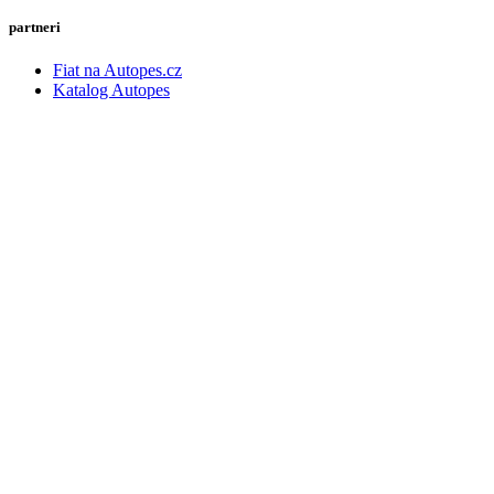
partneri
Fiat na Autopes.cz
Katalog Autopes