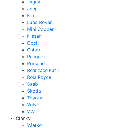
Jaguar
Jeep
Kia
Land Rover
Mini Cooper
Nissan
Opel
Ostatní
Peugeot
Porsche
Realizace kat 1
Rols Royce
Saab
Škoda
Toyota
Volvo
VW
Články
Všetko