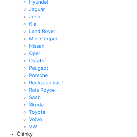
Hyundai
Jaguar
Jeep
Kia
Land Rover
Mini Cooper
Nissan
Opel
Ostatní
Peugeot
Porsche
Realizace kat 1
Rols Royce
Saab
Škoda
Toyota
Volvo
VW
Články