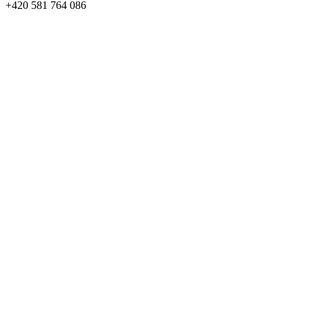
+420 581 764 086