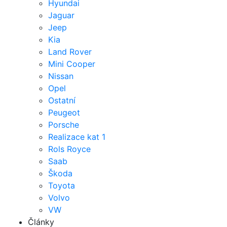
Hyundai
Jaguar
Jeep
Kia
Land Rover
Mini Cooper
Nissan
Opel
Ostatní
Peugeot
Porsche
Realizace kat 1
Rols Royce
Saab
Škoda
Toyota
Volvo
VW
Články